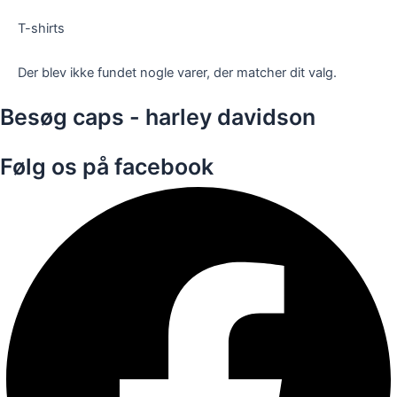
T-shirts
Der blev ikke fundet nogle varer, der matcher dit valg.
Besøg caps - harley davidson
Følg os på facebook