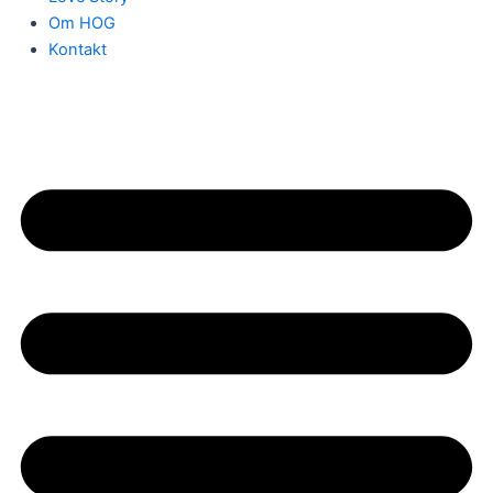
Om HOG
Kontakt