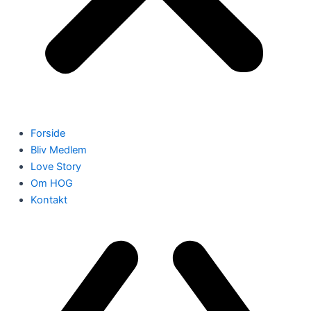
Forside
Bliv Medlem
Love Story
Om HOG
Kontakt