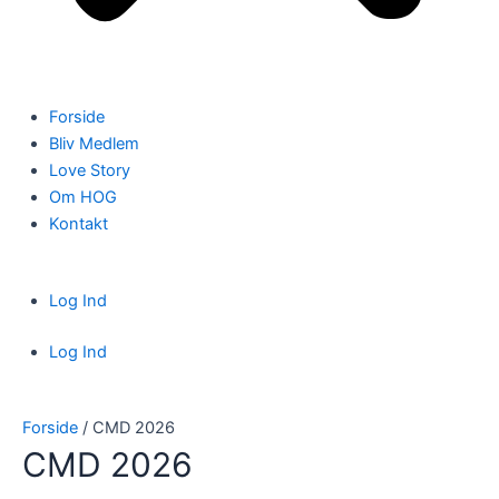
Forside
Bliv Medlem
Love Story
Om HOG
Kontakt
Log Ind
Log Ind
Forside
/ CMD 2026
CMD 2026