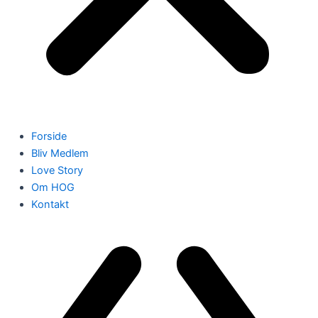
Forside
Bliv Medlem
Love Story
Om HOG
Kontakt