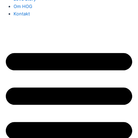
Om HOG
Kontakt