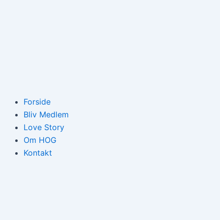
Forside
Bliv Medlem
Love Story
Om HOG
Kontakt