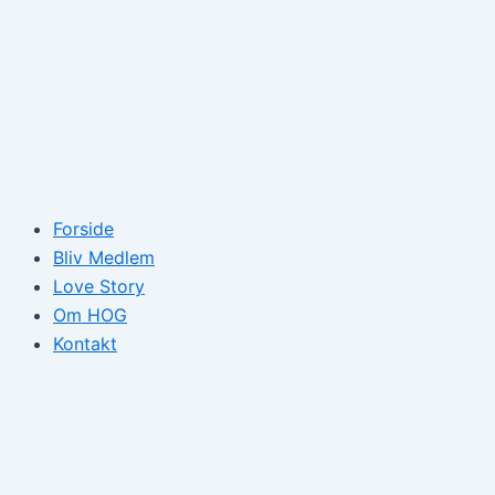
Forside
Bliv Medlem
Love Story
Om HOG
Kontakt